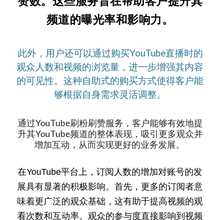
赞数。这些服务旨在帮助客户提升其
频道的曝光率和影响力。
此外，用户还可以通过购买YouTube直播时的
观众人数和视频的浏览量，进一步增强其内容
的可见性。这种自助式的购买方式使得客户能
够根据自身需求灵活调整。
通过YouTube刷粉刷赞服务，客户能够有效地提
升其YouTube频道的整体表现，吸引更多观众并
增加互动，从而实现更好的业务发展。
在YouTube平台上，订阅人数的增加对账号的发
展具有显著的积极影响。首先，更多的订阅者意
味着更广泛的观众基础，这有助于提高视频的观
看次数和互动率。观众的参与度直接影响到视频