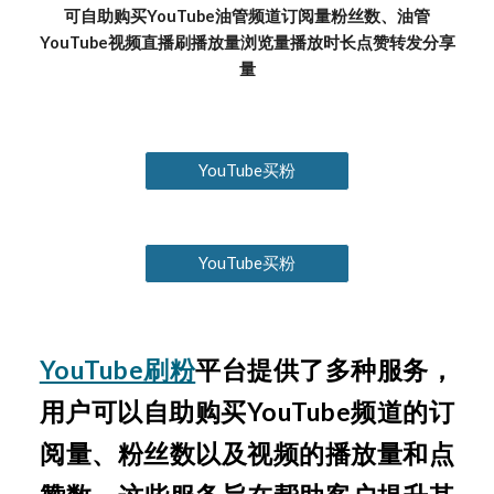
可自助购买YouTube油管频道订阅量粉丝数、油管
YouTube视频直播刷播放量浏览量播放时长点赞转发分享
量
YouTube买粉
YouTube买粉
YouTube刷粉
平台提供了多种服务，
用户可以自助购买YouTube频道的订
阅量、粉丝数以及视频的播放量和点