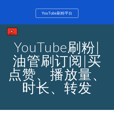
Skip to main content
Skip to navigation
YouTube刷粉平台
YouTube刷粉|
油管刷订阅|买
点赞、播放量、
时长、转发