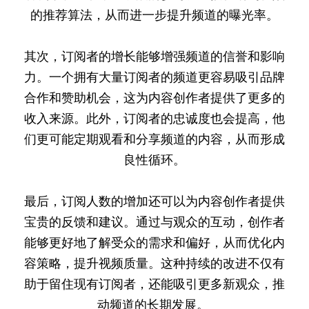
的推荐算法，从而进一步提升频道的曝光率。
其次，订阅者的增长能够增强频道的信誉和影响
力。一个拥有大量订阅者的频道更容易吸引品牌
合作和赞助机会，这为内容创作者提供了更多的
收入来源。此外，订阅者的忠诚度也会提高，他
们更可能定期观看和分享频道的内容，从而形成
良性循环。
最后，订阅人数的增加还可以为内容创作者提供
宝贵的反馈和建议。通过与观众的互动，创作者
能够更好地了解受众的需求和偏好，从而优化内
容策略，提升视频质量。这种持续的改进不仅有
助于留住现有订阅者，还能吸引更多新观众，推
动频道的长期发展。