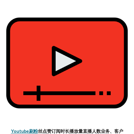
Youtube刷粉
丝点赞订阅时长播放量直播人数业务、客户