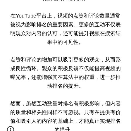
在YouTube平台上，视频的点赞和评论数量通常
被视为影响排名的重要因素。更多的互动不仅表
明观众对内容的认可，还可能提升视频在搜索结
果中的可见性。
点赞和评论的增加可以吸引更多的观众，从而形
成良性循环。观众的积极反馈不仅能提高视频的
曝光率，还能增强其在算法中的权重，进一步推
动排名的提升。
然而，虽然互动数量对排名有积极影响，但内容
的质量和相关性同样不可忽视。只有在提供有价
值和吸引人的内容的基础上，才能真正实现排名
的提升。