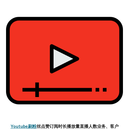
Youtube刷粉
丝点赞订阅时长播放量直播人数业务、客户