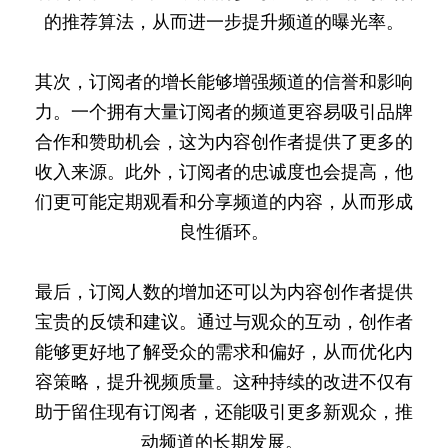
的推荐算法，从而进一步提升频道的曝光率。
其次，订阅者的增长能够增强频道的信誉和影响
力。一个拥有大量订阅者的频道更容易吸引品牌
合作和赞助机会，这为内容创作者提供了更多的
收入来源。此外，订阅者的忠诚度也会提高，他
们更可能定期观看和分享频道的内容，从而形成
良性循环。
最后，订阅人数的增加还可以为内容创作者提供
宝贵的反馈和建议。通过与观众的互动，创作者
能够更好地了解受众的需求和偏好，从而优化内
容策略，提升视频质量。这种持续的改进不仅有
助于留住现有订阅者，还能吸引更多新观众，推
动频道的长期发展。