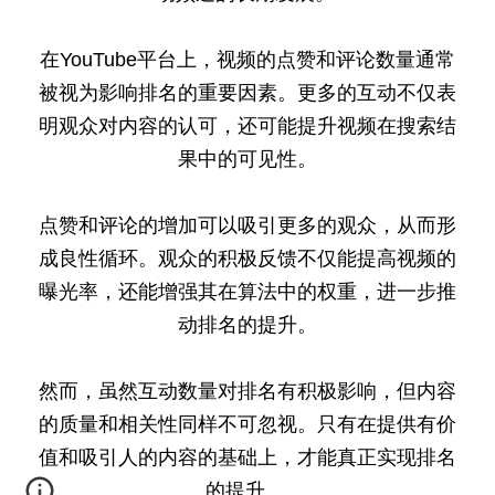
在YouTube平台上，视频的点赞和评论数量通常
被视为影响排名的重要因素。更多的互动不仅表
明观众对内容的认可，还可能提升视频在搜索结
果中的可见性。
点赞和评论的增加可以吸引更多的观众，从而形
成良性循环。观众的积极反馈不仅能提高视频的
曝光率，还能增强其在算法中的权重，进一步推
动排名的提升。
然而，虽然互动数量对排名有积极影响，但内容
的质量和相关性同样不可忽视。只有在提供有价
值和吸引人的内容的基础上，才能真正实现排名
的提升。