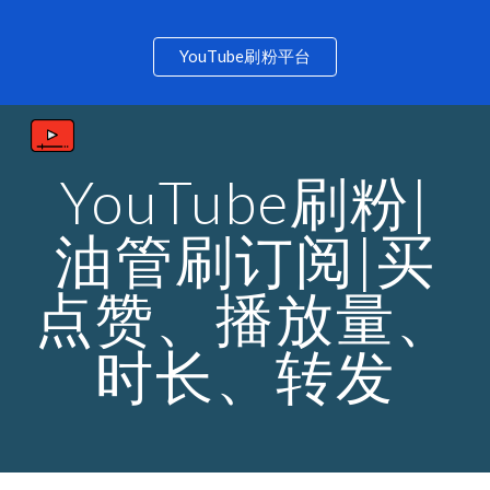
Skip to main content
Skip to navigation
YouTube刷粉平台
YouTube刷粉|
油管刷订阅|买
点赞、播放量、
时长、转发