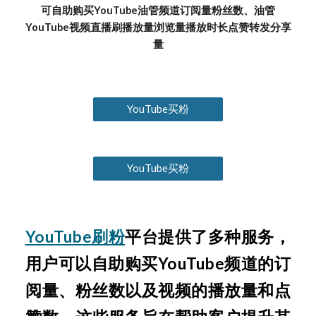
可自助购买YouTube油管频道订阅量粉丝数、油管
YouTube视频直播刷播放量浏览量播放时长点赞转发分享
量
YouTube买粉
YouTube买粉
YouTube刷粉
平台提供了多种服务，
用户可以自助购买YouTube频道的订
阅量、粉丝数以及视频的播放量和点