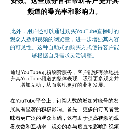
赞数。这些服务旨在帮助客户提升其
频道的曝光率和影响力。
此外，用户还可以通过购买YouTube直播时的
观众人数和视频的浏览量，进一步增强其内容
的可见性。这种自助式的购买方式使得客户能
够根据自身需求灵活调整。
通过YouTube刷粉刷赞服务，客户能够有效地提
升其YouTube频道的整体表现，吸引更多观众并
增加互动，从而实现更好的业务发展。
在YouTube平台上，订阅人数的增加对账号的发
展具有显著的积极影响。首先，更多的订阅者意
味着更广泛的观众基础，这有助于提高视频的观
看次数和互动率。观众的参与度直接影响到视频